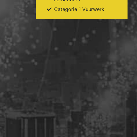
Categorie 1 Vuurwerk