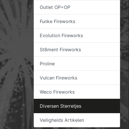
Outlet OP=OP
Funke Fireworks
Evolution Fireworks
St8ment Fireworks
Proline
Vulcan Fireworks
Weco Fireworks
Diversen Sterretjes
Veiligheids Artikelen